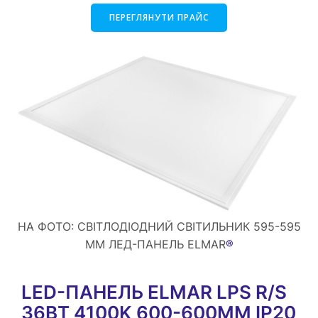
ПЕРЕГЛЯНУТИ ПРАЙС
НА ФОТО: СВІТЛОДІОДНИЙ СВІТИЛЬНИК 595-595
MM ЛЕД-ПАНЕЛЬ ELMAR
®
LED-ПАНЕЛЬ ELMAR LPS R/S
36ВТ 4100K 600-600MM IP20