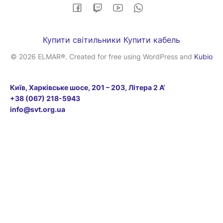
Купити світильники
Купити кабель
© 2026 ELMAR®. Created for free using WordPress and
Kubio
Київ, Харківське шосе, 201 – 203, Літера 2 А‘
+38 (067) 218-5943
info@svt.org.ua